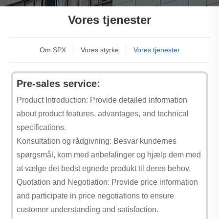
Vores tjenester
Om SPX
Vores styrke
Vores tjenester
Pre-sales service:
Product Introduction: Provide detailed information
about product features, advantages, and technical
specifications.
Konsultation og rådgivning: Besvar kundernes
spørgsmål, kom med anbefalinger og hjælp dem med
at vælge det bedst egnede produkt til deres behov.
Quotation and Negotiation: Provide price information
and participate in price negotiations to ensure
customer understanding and satisfaction.