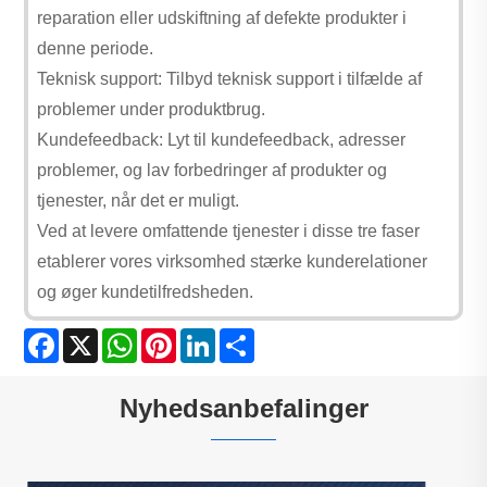
reparation eller udskiftning af defekte produkter i
denne periode.
Teknisk support: Tilbyd teknisk support i tilfælde af
problemer under produktbrug.
Kundefeedback: Lyt til kundefeedback, adresser
problemer, og lav forbedringer af produkter og
tjenester, når det er muligt.
Ved at levere omfattende tjenester i disse tre faser
etablerer vores virksomhed stærke kunderelationer
og øger kundetilfredsheden.
Facebook
X
WhatsApp
Pinterest
LinkedIn
Share
Nyhedsanbefalinger