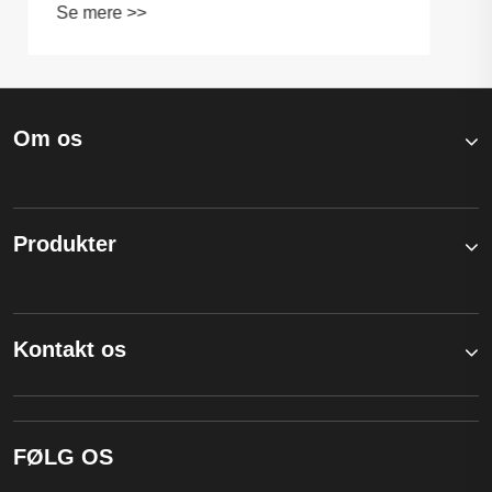
Om os
Produkter
Kontakt os
FØLG OS