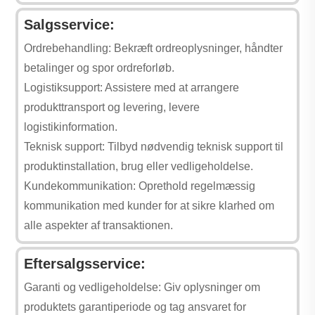
Salgsservice:
Ordrebehandling: Bekræft ordreoplysninger, håndter
betalinger og spor ordreforløb.
Logistiksupport: Assistere med at arrangere
produkttransport og levering, levere
logistikinformation.
Teknisk support: Tilbyd nødvendig teknisk support til
produktinstallation, brug eller vedligeholdelse.
Kundekommunikation: Oprethold regelmæssig
kommunikation med kunder for at sikre klarhed om
alle aspekter af transaktionen.
Eftersalgsservice:
Garanti og vedligeholdelse: Giv oplysninger om
produktets garantiperiode og tag ansvaret for