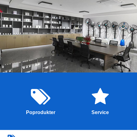
Poprodukter
Service