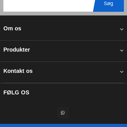
Søg
Om os
Produkter
Kontakt os
FØLG OS