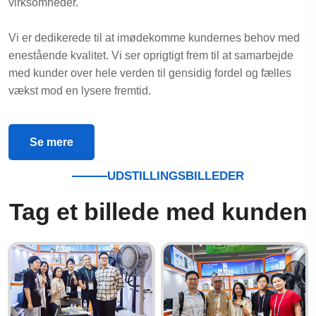
virksomheder.
Vi er dedikerede til at imødekomme kundernes behov med
enestående kvalitet. Vi ser oprigtigt frem til at samarbejde
med kunder over hele verden til gensidig fordel og fælles
vækst mod en lysere fremtid.
Se mere
UDSTILLINGSBILLEDER
Tag et billede med kunden