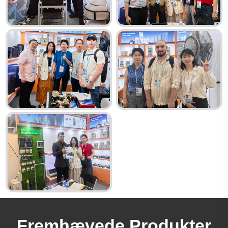
Fremhævede Produkter