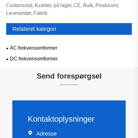
Customized, Kvalitet, på lager, CE, Bulk, Producent,
Leverandør, Fabrik
Relateret kategori
AC frekvensomformer
DC frekvensomformer
Send forespørgsel
Kontaktoplysninger

Adresse