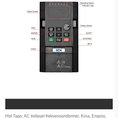
Hot Tags: AC trefaset frekvensomformer, Kina, Engros,