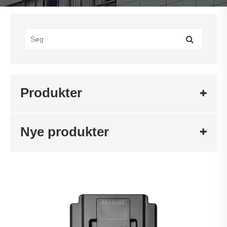
Produkter
Nye produkter