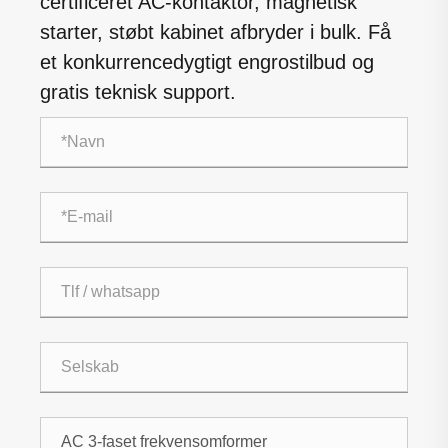
certificeret AC-kontaktor, magnetisk
starter, støbt kabinet afbryder i bulk. Få
et konkurrencedygtigt engrostilbud og
gratis teknisk support.