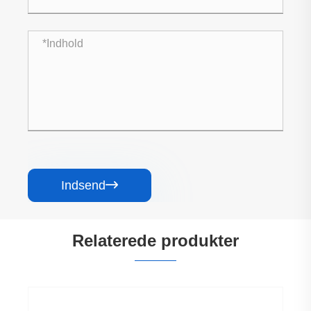
Indsend

Relaterede produkter