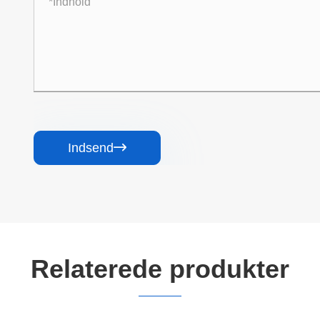
Indsend

Relaterede produkter