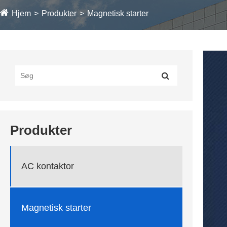
Hjem
Produkter
Magnetisk starter
Produkter
AC kontaktor
Magnetisk starter